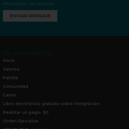
información con terceros.
ENVIAR MENSAJE
ENLACES DIRECTOS
Inicio
Valores
Familia
Comunidad
Casos
Libro electrónico gratuito sobre inmigración
Realizar un pago- $0
Orden Ejecutiva