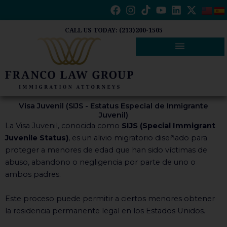
Ir
al
contenido
CALL US TODAY: (213)200-1505
Visa Juvenil (SIJS - Estatus Especial de Inmigrante
Juvenil)
La Visa Juvenil, conocida como
SIJS (Special Immigrant
Juvenile Status)
, es un alivio migratorio diseñado para
proteger a menores de edad que han sido víctimas de
abuso, abandono o negligencia por parte de uno o
ambos padres.
Este proceso puede permitir a ciertos menores obtener
la residencia permanente legal en los Estados Unidos.