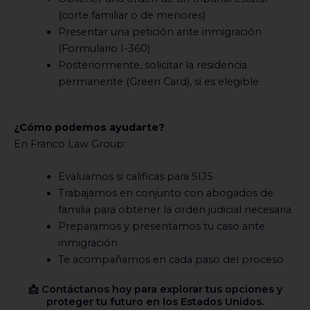
(corte familiar o de menores)
Presentar una petición ante inmigración
(Formulario I-360)
Posteriormente, solicitar la residencia
permanente (Green Card), si es elegible
¿Cómo podemos ayudarte?
En Franco Law Group:
Evaluamos si calificas para SIJS
Trabajamos en conjunto con abogados de
familia para obtener la orden judicial necesaria
Preparamos y presentamos tu caso ante
inmigración
Te acompañamos en cada paso del proceso
📩 Contáctanos hoy para explorar tus opciones y
proteger tu futuro en los Estados Unidos.