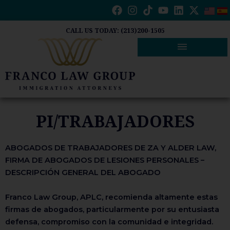
Ir
al
contenido
CALL US TODAY: (213)200-1505
PI/TRABAJADORES​
ABOGADOS DE TRABAJADORES DE ZA Y ALDER LAW,
FIRMA DE ABOGADOS DE LESIONES PERSONALES –
DESCRIPCIÓN GENERAL DEL ABOGADO
Franco Law Group, APLC, recomienda altamente estas
firmas de abogados, particularmente por su entusiasta
defensa, compromiso con la comunidad e integridad.