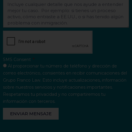
SMS Consent
Al proporcionar tu número de teléfono y dirección de
correo electrónico, consientes en recibir comunicaciones del
Grupo Franco Law. Esto incluye actualizaciones, información
sobre nuestros servicios y notificaciones importantes.
Respetamos tu privacidad y no compartiremos tu
información con terceros.
ENVIAR MENSAJE