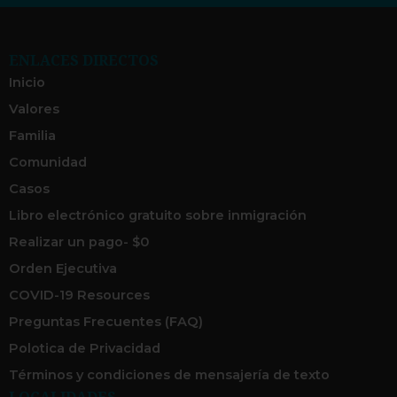
ENLACES DIRECTOS
Inicio
Valores
Familia
Comunidad
Casos
Libro electrónico gratuito sobre inmigración
Realizar un pago- $0
Orden Ejecutiva
COVID-19 Resources
Preguntas Frecuentes (FAQ)
Polotica de Privacidad
Términos y condiciones de mensajería de texto
LOCALIDADES