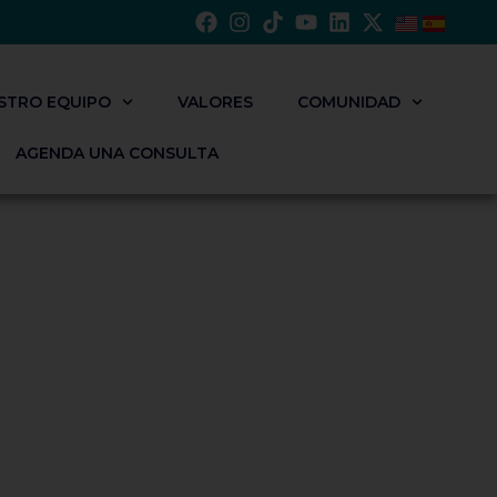
STRO EQUIPO
VALORES
COMUNIDAD
AGENDA UNA CONSULTA
REALIZAR UN PAGO