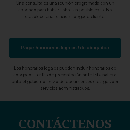
Una consulta es una reunión programada con un
abogado para hablar sobre un posible caso. No
establece una relación abogado-cliente.
Pagar honorarios legales / de abogados
Los honorarios legales pueden incluir honorarios de
abogados, tarifas de presentación ante tribunales o
ante el gobierno, envío de documentos o cargos por
servicios administrativos.
CONTÁCTENOS