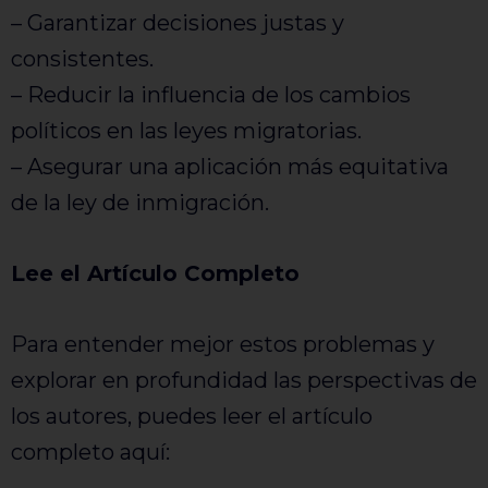
– Garantizar decisiones justas y
consistentes.
– Reducir la influencia de los cambios
políticos en las leyes migratorias.
– Asegurar una aplicación más equitativa
de la ley de inmigración.
Lee el Artículo Completo
Para entender mejor estos problemas y
explorar en profundidad las perspectivas de
los autores, puedes leer el artículo
completo aquí: