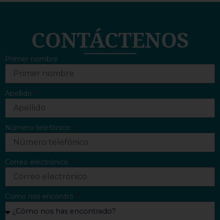
CONTÁCTENOS
Primer nombre
Apellido
Número telefónico
Correo electrónico
Como nos encontró