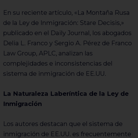
En su reciente artículo, «La Montaña Rusa
de la Ley de Inmigración: Stare Decisis,»
publicado en el Daily Journal, los abogados
Delia L. Franco y Sergio A. Pérez de Franco
Law Group, APLC, analizan las
complejidades e inconsistencias del
sistema de inmigración de EE.UU.
La Naturaleza Laberíntica de la Ley de
Inmigración
Los autores destacan que el sistema de
inmigración de EE.UU. es frecuentemente