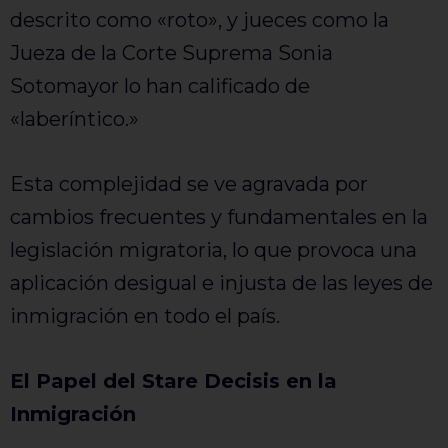
descrito como «roto», y jueces como la
Jueza de la Corte Suprema Sonia
Sotomayor lo han calificado de
«laberíntico.»
Esta complejidad se ve agravada por
cambios frecuentes y fundamentales en la
legislación migratoria, lo que provoca una
aplicación desigual e injusta de las leyes de
inmigración en todo el país.
El Papel del Stare Decisis en la
Inmigración