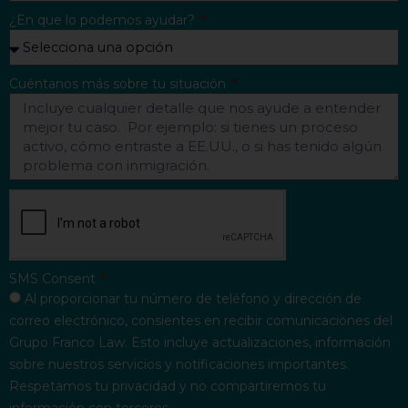
¿En que lo podemos ayudar?
Cuéntanos más sobre tu situación
SMS Consent
Al proporcionar tu número de teléfono y dirección de
correo electrónico, consientes en recibir comunicaciones del
Grupo Franco Law. Esto incluye actualizaciones, información
sobre nuestros servicios y notificaciones importantes.
Respetamos tu privacidad y no compartiremos tu
información con terceros.