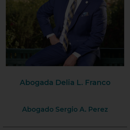
Abogada Delia L. Franco
Abogado Sergio A. Perez