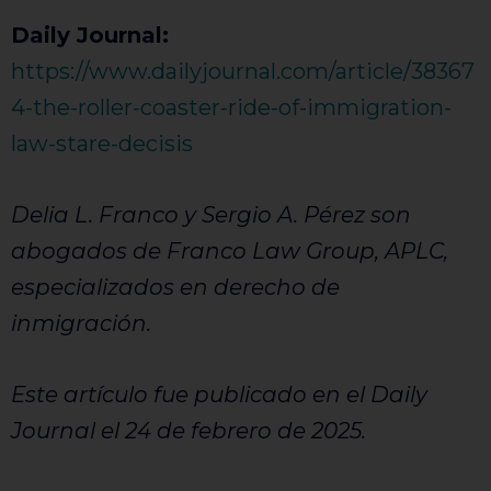
Daily Journal:
https://www.dailyjournal.com/article/38367
4-the-roller-coaster-ride-of-immigration-
law-stare-decisis
Delia L. Franco y Sergio A. Pérez son
abogados de Franco Law Group, APLC,
especializados en derecho de
inmigración.
Este artículo fue publicado en el Daily
Journal el 24 de febrero de 2025.