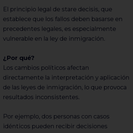
El principio legal de stare decisis, que
establece que los fallos deben basarse en
precedentes legales, es especialmente
vulnerable en la ley de inmigración.
¿Por qué?
Los cambios políticos afectan
directamente la interpretación y aplicación
de las leyes de inmigración, lo que provoca
resultados inconsistentes.
Por ejemplo, dos personas con casos
idénticos pueden recibir decisiones