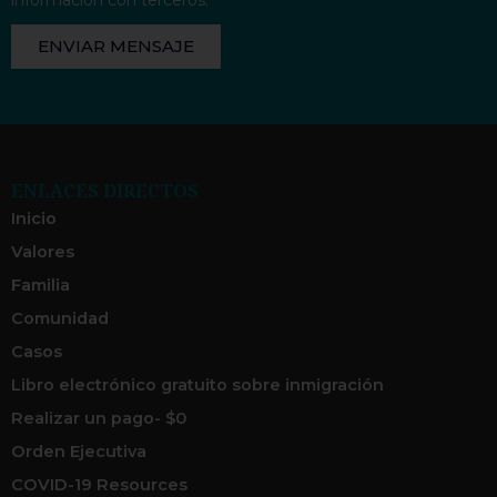
ENVIAR MENSAJE
ENLACES DIRECTOS
Inicio
Valores
Familia
Comunidad
Casos
Libro electrónico gratuito sobre inmigración
Realizar un pago- $0
Orden Ejecutiva
COVID-19 Resources