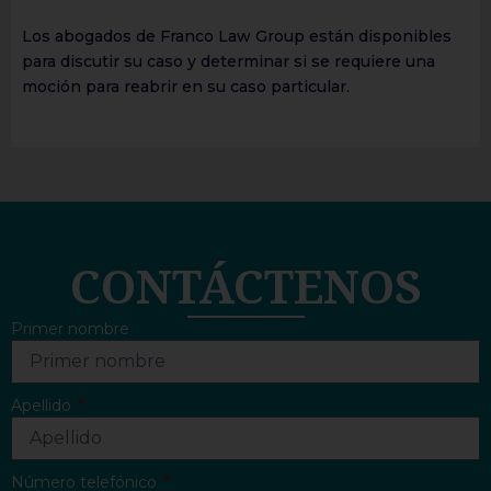
Los abogados de Franco Law Group están disponibles
para discutir su caso y determinar si se requiere una
moción para reabrir en su caso particular.
CONTÁCTENOS
Primer nombre
Apellido
Número telefónico