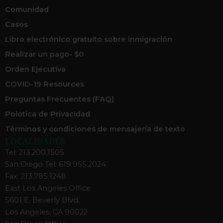
Comunidad
Casos
Libro electrónico gratuito sobre inmigración
Realizar un pago- $0
Orden Ejecutiva
COVID-19 Resources
Preguntas Frecuentes (FAQ)
Polotica de Privacidad
Términos y condiciones de mensajería de texto
LOCALIDADES
Tel: 213.200.1505
San Diego Tel: 619.955.2024
Fax: 213.785.1248
East Los Angeles Office
5601 E. Beverly Blvd.
Los Angeles, CA 90022