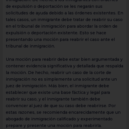
de expulsión o deportación se les negarán sus
solicitudes de ayuda debido a las órdenes existentes. En
tales casos, un inmigrante debe tratar de reabrir su caso
en el tribunal de inmigración para abordar la orden de
expulsión o deportación existente. Esto se hace
presentando una moción para reabrir el caso ante el
tribunal de inmigración.
Una moción para reabrir debe estar bien argumentada y
contener evidencia significativa y detallada que respalda
la moción. De hecho, reabrir un caso de la corte de
inmigración no es simplemente una solicitud ante un
juez de inmigración. Más bien, el inmigrante debe
establecer que existe una base fáctica y legal para
reabrir su caso, y el inmigrante también debe
convencer al juez de que su caso debe reabrirse. Por
estas razones, se recomienda encarecidamente que un
abogado de inmigración calificado y experimentado
prepare y presente una moción para reabrirla.