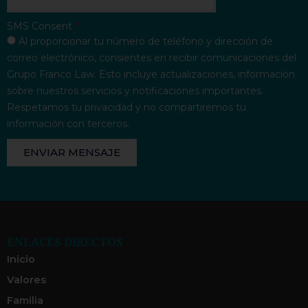
SMS Consent
Al proporcionar tu número de teléfono y dirección de
correo electrónico, consientes en recibir comunicaciones del
Grupo Franco Law. Esto incluye actualizaciones, información
sobre nuestros servicios y notificaciones importantes.
Respetamos tu privacidad y no compartiremos tu
información con terceros.
ENVIAR MENSAJE
ENLACES DIRECTOS
Inicio
Valores
Familia