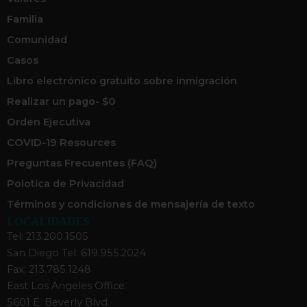
Familia
Comunidad
Casos
Libro electrónico gratuito sobre inmigración
Realizar un pago- $0
Orden Ejecutiva
COVID-19 Resources
Preguntas Frecuentes (FAQ)
Polotica de Privacidad
Términos y condiciones de mensajería de texto
LOCALIDADES
Tel: 213.200.1505
San Diego Tel: 619.955.2024
Fax: 213.785.1248
East Los Angeles Office
5601 E. Beverly Blvd.