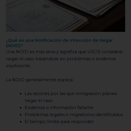
¿Qué es una Notificación de Intención de Negar
(NOID)?
Una NOID es más seria y significa que USCIS considera
negar el caso basándose en problemas o evidencia
insuficiente.
La NOID generalmente explica:
Las razones por las que inmigración planea
negar el caso
Evidencia o información faltante
Problemas legales o migratorios identificados
El tiempo límite para responder