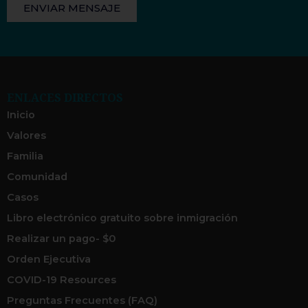
ENVIAR MENSAJE
ENLACES DIRECTOS
Inicio
Valores
Familia
Comunidad
Casos
Libro electrónico gratuito sobre inmigración
Realizar un pago- $0
Orden Ejecutiva
COVID-19 Resources
Preguntas Frecuentes (FAQ)