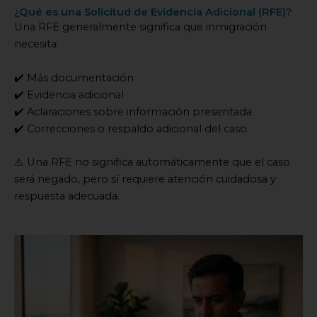
¿Qué es una Solicitud de Evidencia Adicional (RFE)?
Una RFE generalmente significa que inmigración
necesita:
✔️ Más documentación
✔️ Evidencia adicional
✔️ Aclaraciones sobre información presentada
✔️ Correcciones o respaldo adicional del caso
⚠️ Una RFE no significa automáticamente que el caso
será negado, pero sí requiere atención cuidadosa y
respuesta adecuada.