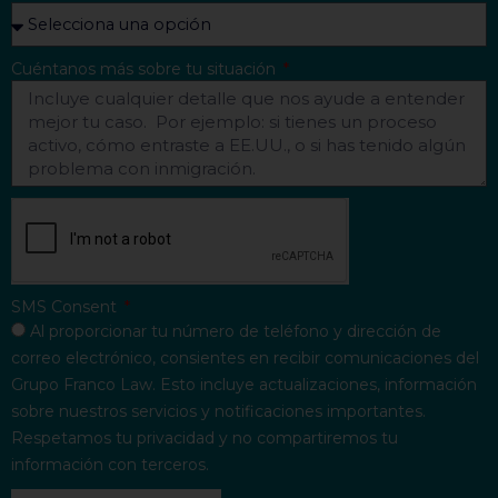
Cuéntanos más sobre tu situación
SMS Consent
Al proporcionar tu número de teléfono y dirección de
correo electrónico, consientes en recibir comunicaciones del
Grupo Franco Law. Esto incluye actualizaciones, información
sobre nuestros servicios y notificaciones importantes.
Respetamos tu privacidad y no compartiremos tu
información con terceros.