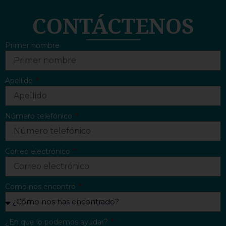
CONTÁCTENOS
Primer nombre
Apellido
Número telefónico
Correo electrónico
Como nos encontró
¿En que lo podemos ayudar?