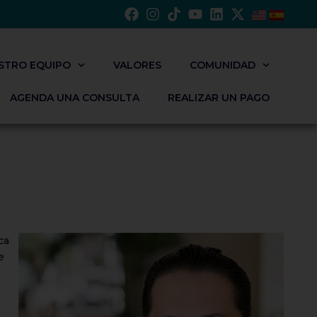
STRO EQUIPO
VALORES
COMUNIDAD
AGENDA UNA CONSULTA
REALIZAR UN PAGO
ca
e