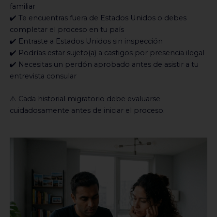
familiar
✔️ Te encuentras fuera de Estados Unidos o debes
completar el proceso en tu país
✔️ Entraste a Estados Unidos sin inspección
✔️ Podrías estar sujeto(a) a castigos por presencia ilegal
✔️ Necesitas un perdón aprobado antes de asistir a tu
entrevista consular
⚠️ Cada historial migratorio debe evaluarse
cuidadosamente antes de iniciar el proceso.