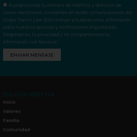
Al proporcionar tu número de teléfono y dirección de
correo electrónico, consientes en recibir comunicaciones del
Grupo Franco Law. Esto incluye actualizaciones, información
sobre nuestros servicios y notificaciones importantes.
Respetamos tu privacidad y no compartiremos tu
información con terceros.
ENVIAR MENSAJE
ENLACES DIRECTOS
Inicio
Valores
Familia
Comunidad