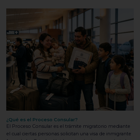
¿Qué es el Proceso Consular?
El Proceso Consular es el trámite migratorio mediante
el cual ciertas personas solicitan una visa de inmigrante