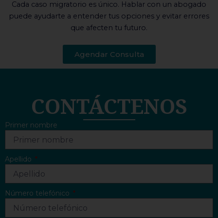
Cada caso migratorio es único. Hablar con un abogado
puede ayudarte a entender tus opciones y evitar errores
que afecten tu futuro.
Agendar Consulta
CONTÁCTENOS
Primer nombre
Apellido
Número telefónico