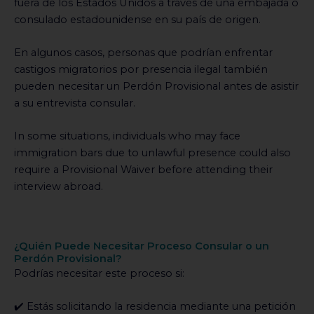
fuera de los Estados Unidos a través de una embajada o
consulado estadounidense en su país de origen.
En algunos casos, personas que podrían enfrentar
castigos migratorios por presencia ilegal también
pueden necesitar un Perdón Provisional antes de asistir
a su entrevista consular.
In some situations, individuals who may face
immigration bars due to unlawful presence could also
require a Provisional Waiver before attending their
interview abroad.
¿Quién Puede Necesitar Proceso Consular o un
Perdón Provisional?
Podrías necesitar este proceso si:
✔️ Estás solicitando la residencia mediante una petición