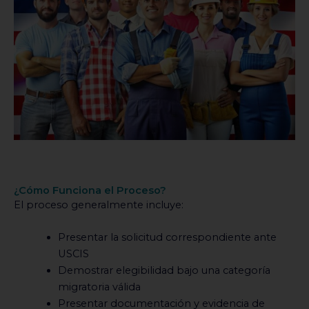
¿Cómo Funciona el Proceso?
El proceso generalmente incluye:
Presentar la solicitud correspondiente ante
USCIS
Demostrar elegibilidad bajo una categoría
migratoria válida
Presentar documentación y evidencia de