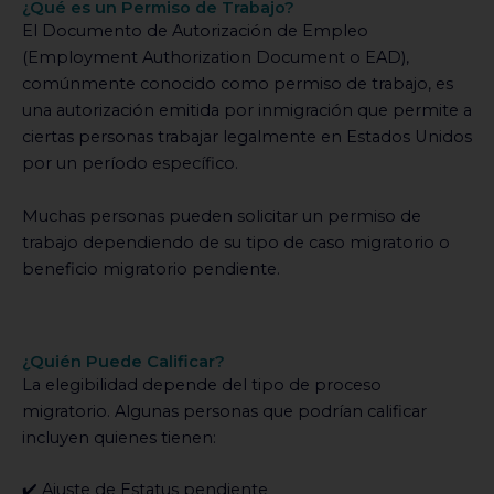
¿Qué es un Permiso de Trabajo?
El Documento de Autorización de Empleo
(Employment Authorization Document o EAD),
comúnmente conocido como permiso de trabajo, es
una autorización emitida por inmigración que permite a
ciertas personas trabajar legalmente en Estados Unidos
por un período específico.
Muchas personas pueden solicitar un permiso de
trabajo dependiendo de su tipo de caso migratorio o
beneficio migratorio pendiente.
¿Quién Puede Calificar?
La elegibilidad depende del tipo de proceso
migratorio. Algunas personas que podrían calificar
incluyen quienes tienen:
✔️ Ajuste de Estatus pendiente