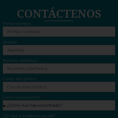
CONTÁCTENOS
Primer nombre
Apellido
Número telefónico
Correo electrónico
Como nos encontró
¿En que lo podemos ayudar?