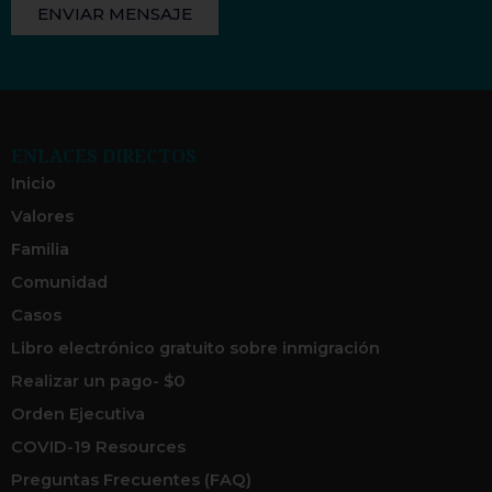
ENVIAR MENSAJE
ENLACES DIRECTOS
Inicio
Valores
Familia
Comunidad
Casos
Libro electrónico gratuito sobre inmigración
Realizar un pago- $0
Orden Ejecutiva
COVID-19 Resources
Preguntas Frecuentes (FAQ)