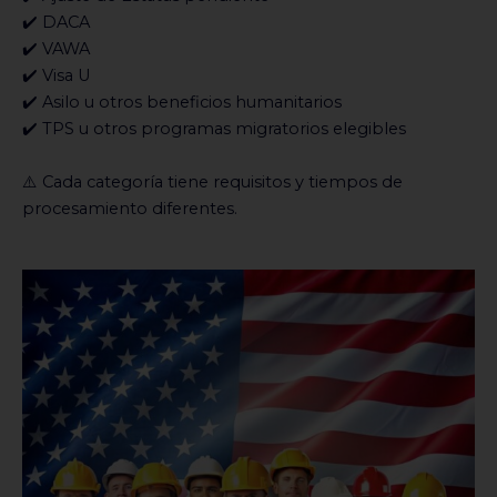
✔️ DACA
✔️ VAWA
✔️ Visa U
✔️ Asilo u otros beneficios humanitarios
✔️ TPS u otros programas migratorios elegibles
⚠️ Cada categoría tiene requisitos y tiempos de
procesamiento diferentes.