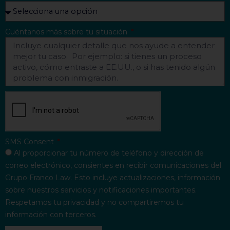
Cuéntanos más sobre tu situación
SMS Consent
Al proporcionar tu número de teléfono y dirección de
correo electrónico, consientes en recibir comunicaciones del
Grupo Franco Law. Esto incluye actualizaciones, información
sobre nuestros servicios y notificaciones importantes.
Respetamos tu privacidad y no compartiremos tu
información con terceros.