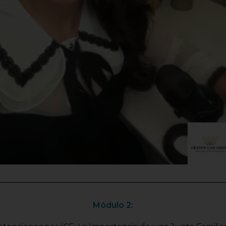
Módulo 2: