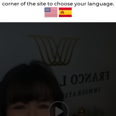
corner of the site to choose your language.