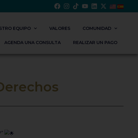
STRO EQUIPO
VALORES
COMUNIDAD
AGENDA UNA CONSULTA
REALIZAR UN PAGO
 Derechos
?”