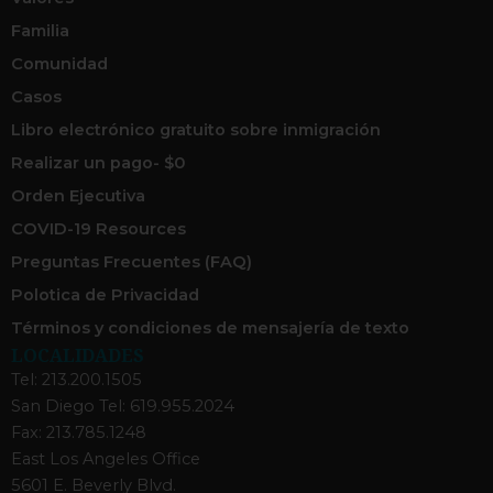
Familia
Comunidad
Casos
Libro electrónico gratuito sobre inmigración
Realizar un pago- $0
Orden Ejecutiva
COVID-19 Resources
Preguntas Frecuentes (FAQ)
Polotica de Privacidad
Términos y condiciones de mensajería de texto
LOCALIDADES
Tel: 213.200.1505
San Diego Tel: 619.955.2024
Fax: 213.785.1248
East Los Angeles Office
5601 E. Beverly Blvd.